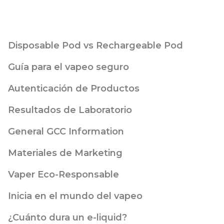
Disposable Pod vs Rechargeable Pod
Guía para el vapeo seguro
Autenticación de Productos
Resultados de Laboratorio
General GCC Information
Materiales de Marketing
Vaper Eco-Responsable
Inicia en el mundo del vapeo
¿Cuánto dura un e-liquid?