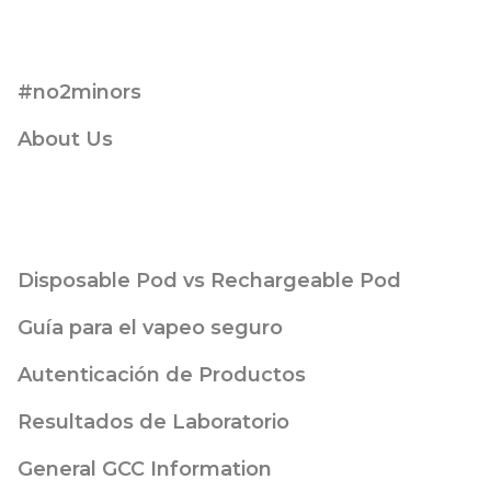
#no2minors
About Us
Disposable Pod vs Rechargeable Pod
Guía para el vapeo seguro
Autenticación de Productos
Resultados de Laboratorio
General GCC Information