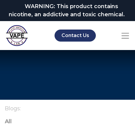
WARNING: This product contains
nicotine, an addictive and toxic chemical.
Contact Us
Blogs:
All