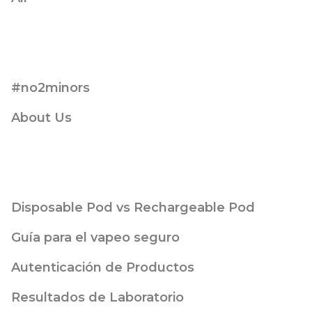
#no2minors
About Us
Disposable Pod vs Rechargeable Pod
Guía para el vapeo seguro
Autenticación de Productos
Resultados de Laboratorio