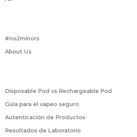
#no2minors
About Us
Disposable Pod vs Rechargeable Pod
Guía para el vapeo seguro
Autenticación de Productos
Resultados de Laboratorio