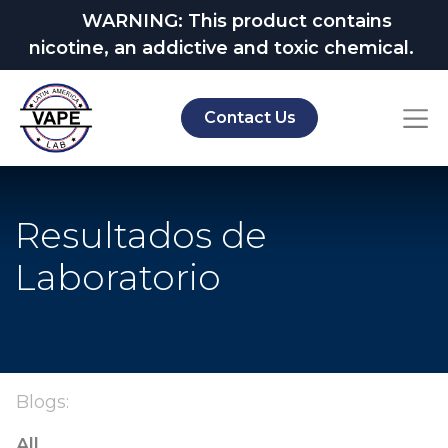
WARNING: This product contains
nicotine, an addictive and toxic chemical.
Contact Us
Resultados de
Laboratorio
Blogs:
All