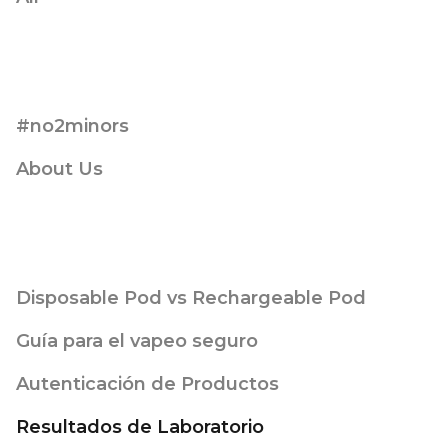
#no2minors
About Us
Disposable Pod vs Rechargeable Pod
Guía para el vapeo seguro
Autenticación de Productos
Resultados de Laboratorio