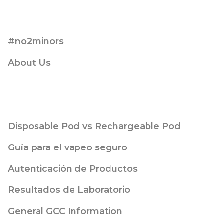
#no2minors
About Us
Disposable Pod vs Rechargeable Pod
Guía para el vapeo seguro
Autenticación de Productos
Resultados de Laboratorio
General GCC Information