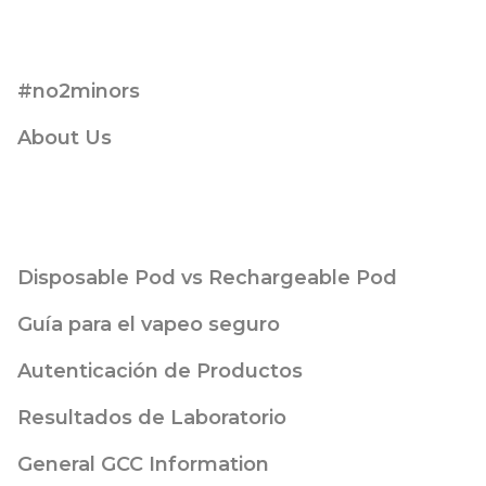
#no2minors
About Us
Disposable Pod vs Rechargeable Pod
Guía para el vapeo seguro
Autenticación de Productos
Resultados de Laboratorio
General GCC Information