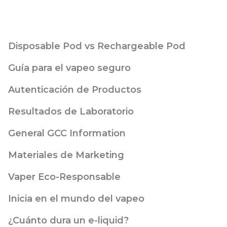
Disposable Pod vs Rechargeable Pod
Guía para el vapeo seguro
Autenticación de Productos
Resultados de Laboratorio
General GCC Information
Materiales de Marketing
Vaper Eco-Responsable
Inicia en el mundo del vapeo
¿Cuánto dura un e-liquid?