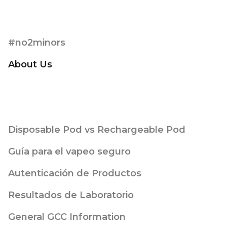
#no2minors
About Us
Disposable Pod vs Rechargeable Pod
Guía para el vapeo seguro
Autenticación de Productos
Resultados de Laboratorio
General GCC Information