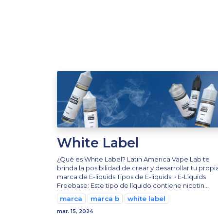
White Label
¿Qué es White Label? Latin America Vape Lab te
brinda la posibilidad de crear y desarrollar tu propi
marca de E-liquids Tipos de E-liquids. • E-Liquids
Freebase: Este tipo de líquido contiene nicotin...
marca
marca b
white label
mar. 15, 2024