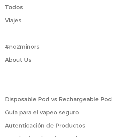
Todos
Viajes
#no2minors
About Us
Disposable Pod vs Rechargeable Pod
Guía para el vapeo seguro
Autenticación de Productos