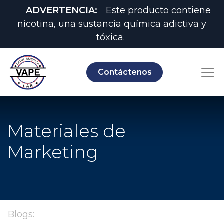
ADVERTENCIA:
Este producto contiene
nicotina, una sustancia química adictiva y
tóxica.
Contáctenos
Materiales de
Marketing
Blogs: