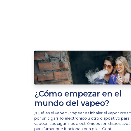
¿Cómo empezar en el
mundo del vapeo?
¿Qué es el vapeo? Vapear es inhalar el vapor crea
por un cigarrillo electrónico u otro dispositivo para
vapear. Los cigarrillos electrónicos son dispositivos
para fumar que funcionan con pilas. Cont...