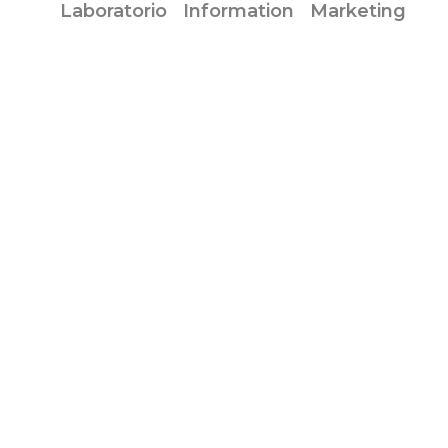
Laboratorio
Information
Marketing