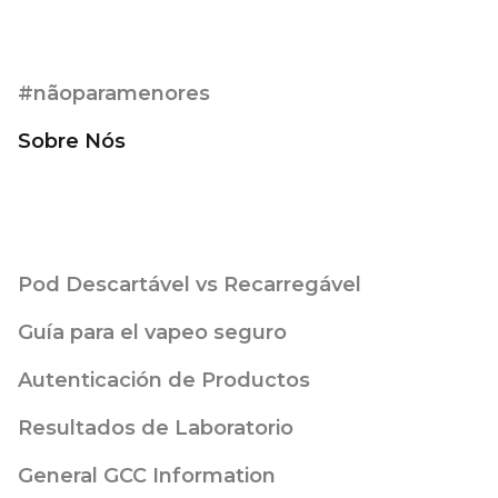
#nãoparamenores
Sobre Nós
Pod Descartável vs Recarregável
Guía para el vapeo seguro
Autenticación de Productos
Resultados de Laboratorio
General GCC Information