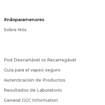
#nãoparamenores
Sobre Nós
Pod Descartável vs Recarregável
Guía para el vapeo seguro
Autenticación de Productos
Resultados de Laboratorio
General GCC Information