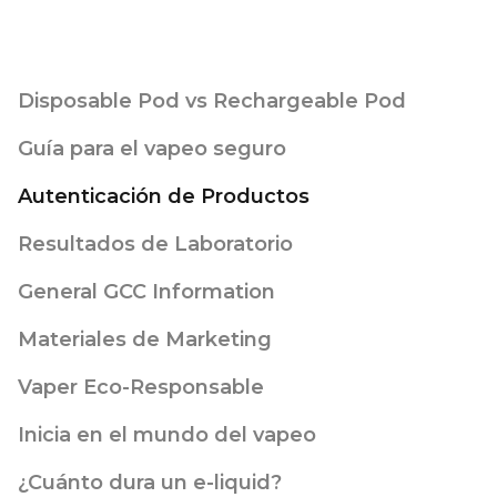
Disposable Pod vs Rechargeable Pod
Guía para el vapeo seguro
Autenticación de Productos
Resultados de Laboratorio
General GCC Information
Materiales de Marketing
Vaper Eco-Responsable
Inicia en el mundo del vapeo
¿Cuánto dura un e-liquid?